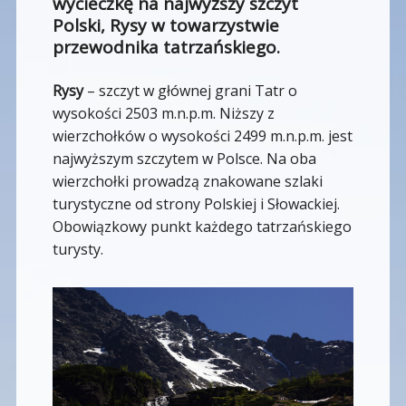
wycieczkę na najwyższy szczyt
Polski, Rysy w towarzystwie
przewodnika tatrzańskiego.
Rysy
– szczyt w głównej grani Tatr o
wysokości 2503 m.n.p.m. Niższy z
wierzchołków o wysokości 2499 m.n.p.m. jest
najwyższym szczytem w Polsce. Na oba
wierzchołki prowadzą znakowane szlaki
turystyczne od strony Polskiej i Słowackiej.
Obowiązkowy punkt każdego tatrzańskiego
turysty.